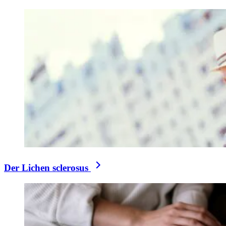
Der Lichen sclerosus