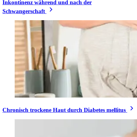
Inkontinenz während und nach der
Schwangerschaft
Chronisch trockene Haut durch Diabetes mellitus