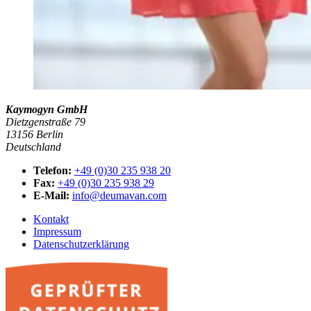
Kaymogyn GmbH
Dietzgenstraße 79
13156 Berlin
Deutschland
Telefon:
+49 (0)30 235 938 20
Fax:
+49 (0)30 235 938 29
E-Mail:
info@deumavan.com
Kontakt
Impressum
Datenschutzerklärung