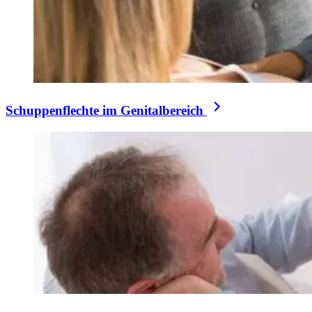
Schuppenflechte im Genitalbereich