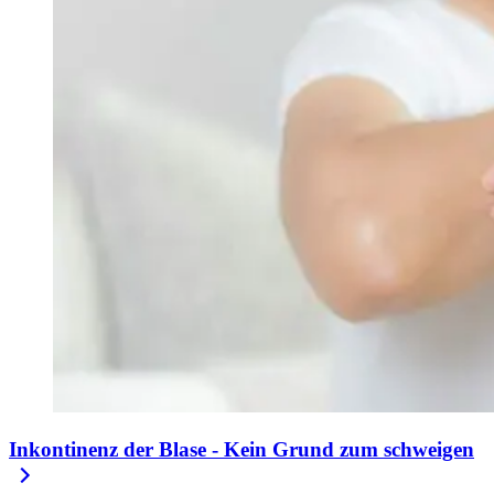
Inkontinenz der Blase - Kein Grund zum schweigen