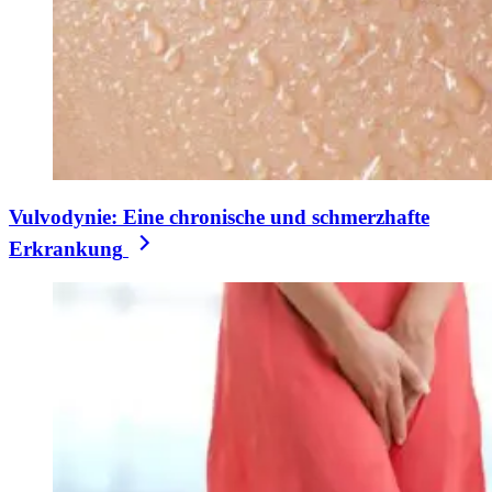
Vulvodynie: Eine chronische und schmerzhafte
Erkrankung