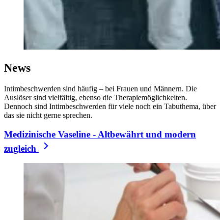
News
Intimbeschwerden sind häufig – bei Frauen und Männern. Die
Auslöser sind vielfältig, ebenso die Therapiemöglichkeiten.
Dennoch sind Intimbeschwerden für viele noch ein Tabuthema, über
das sie nicht gerne sprechen.
Medizinische Vaseline - Altbewährt und modern
zugleich