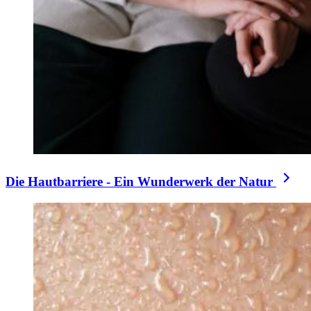
Die Hautbarriere - Ein Wunderwerk der Natur