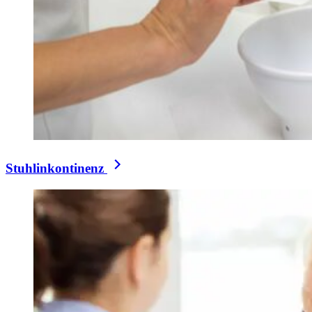
Stuhlinkontinenz