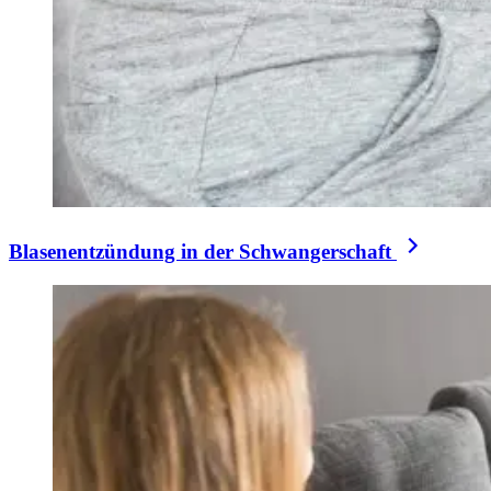
Blasenentzündung in der Schwangerschaft