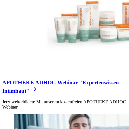
APOTHEKE ADHOC Webinar "Expertenwissen
Intimhaut"
Jetzt weiterbilden: Mit unserem kostenfreien APOTHEKE ADHOC
Webinar