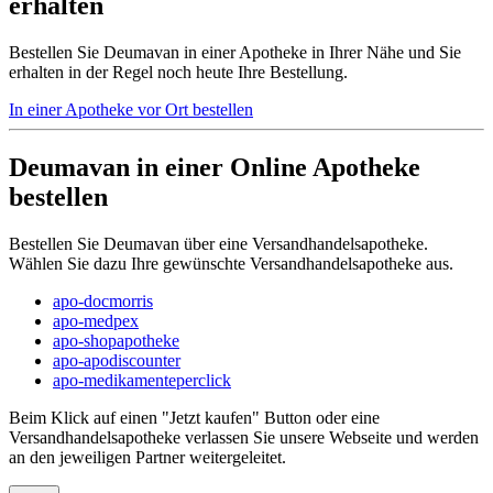
erhalten
Bestellen Sie Deumavan in einer Apotheke in Ihrer Nähe und Sie
erhalten in der Regel noch heute Ihre Bestellung.
In einer Apotheke vor Ort bestellen
Deumavan in einer Online Apotheke
bestellen
Bestellen Sie Deumavan über eine Versandhandelsapotheke.
Wählen Sie dazu Ihre gewünschte Versandhandelsapotheke aus.
apo-docmorris
apo-medpex
apo-shopapotheke
apo-apodiscounter
apo-medikamenteperclick
Beim Klick auf einen "Jetzt kaufen" Button oder eine
Versandhandelsapotheke verlassen Sie unsere Webseite und werden
an den jeweiligen Partner weitergeleitet.