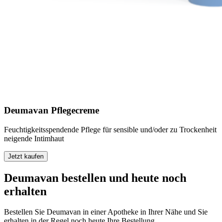
Deumavan Pflegecreme
Feuchtigkeitsspendende Pflege für sensible und/oder zu Trockenheit
neigende Intimhaut
Jetzt kaufen
Deumavan bestellen und heute noch
erhalten
Bestellen Sie Deumavan in einer Apotheke in Ihrer Nähe und Sie
erhalten in der Regel noch heute Ihre Bestellung.