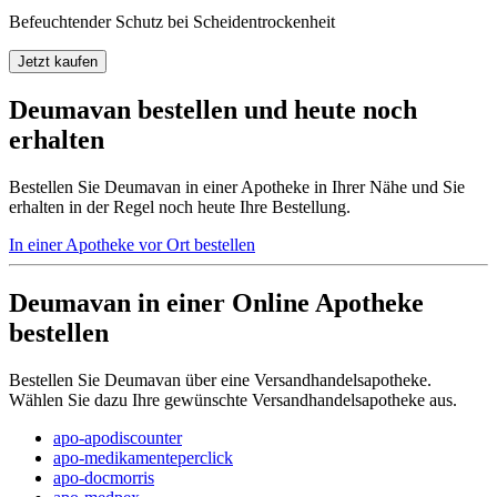
Befeuchtender Schutz bei Scheidentrockenheit
Jetzt kaufen
Deumavan bestellen und heute noch
erhalten
Bestellen Sie Deumavan in einer Apotheke in Ihrer Nähe und Sie
erhalten in der Regel noch heute Ihre Bestellung.
In einer Apotheke vor Ort bestellen
Deumavan in einer Online Apotheke
bestellen
Bestellen Sie Deumavan über eine Versandhandelsapotheke.
Wählen Sie dazu Ihre gewünschte Versandhandelsapotheke aus.
apo-apodiscounter
apo-medikamenteperclick
apo-docmorris