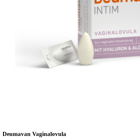
Deumavan Vaginalovula