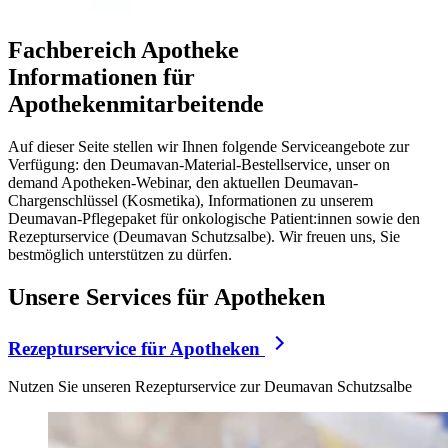
Fachbereich Apotheke
Informationen für
Apothekenmitarbeitende
Auf dieser Seite stellen wir Ihnen folgende Serviceangebote zur
Verfügung: den Deumavan-Material-Bestellservice, unser on
demand Apotheken-Webinar, den aktuellen Deumavan-
Chargenschlüssel (Kosmetika), Informationen zu unserem
Deumavan-Pflegepaket für onkologische Patient:innen sowie den
Rezepturservice (Deumavan Schutzsalbe). Wir freuen uns, Sie
bestmöglich unterstützen zu dürfen.
Unsere Services für Apotheken
Rezepturservice für Apotheken
Nutzen Sie unseren Rezepturservice zur Deumavan Schutzsalbe