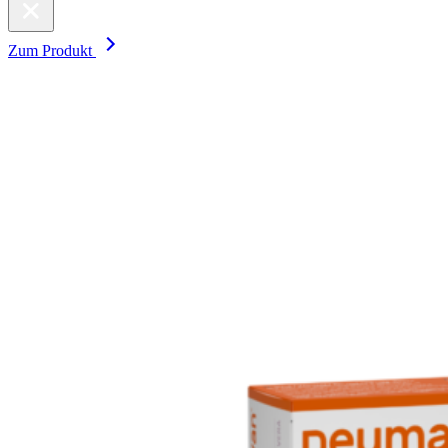
Zum Produkt