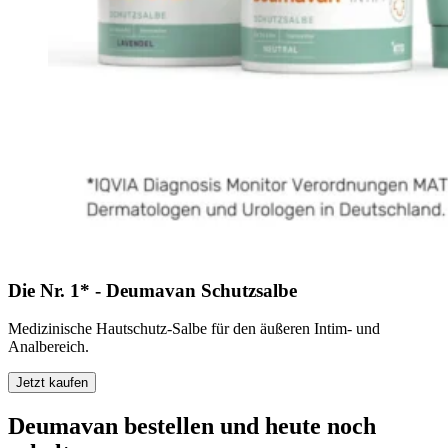
Die Nr. 1* - Deumavan Schutzsalbe
Medizinische Hautschutz-Salbe für den äußeren Intim- und
Analbereich.
Jetzt kaufen
Deumavan bestellen und heute noch