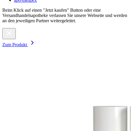
apo-medpex
Beim Klick auf einen "Jetzt kaufen" Button oder eine
Versandhandelsapotheke verlassen Sie unsere Webseite und werden
an den jeweiligen Partner weitergeleitet.
Zum Produkt