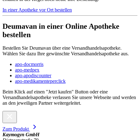
In einer Apotheke vor Ort bestellen
Deumavan in einer Online Apotheke
bestellen
Bestellen Sie Deumavan über eine Versandhandelsapotheke.
Wählen Sie dazu Ihre gewünschte Versandhandelsapotheke aus.
apo-docmorris
apo-medpex
apo-apodiscounter
apo-medikamenteperclick
Beim Klick auf einen "Jetzt kaufen" Button oder eine
Versandhandelsapotheke verlassen Sie unsere Webseite und werden
an den jeweiligen Partner weitergeleitet.
Zum Produkt
Kaymogyn GmbH