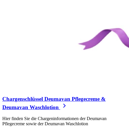
Chargenschlüssel Deumavan Pflegecreme &
Deumavan Waschlotion
Hier finden Sie die Chargeninformationen der Deumavan
Pflegecreme sowie der Deumavan Waschlotion