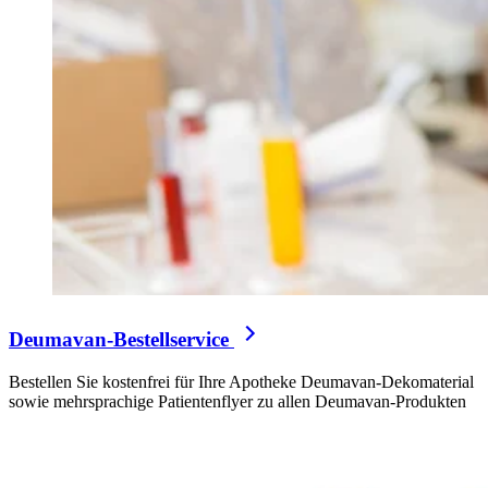
Deumavan-Bestellservice
Bestellen Sie kostenfrei für Ihre Apotheke Deumavan-Dekomaterial
sowie mehrsprachige Patientenflyer zu allen Deumavan-Produkten