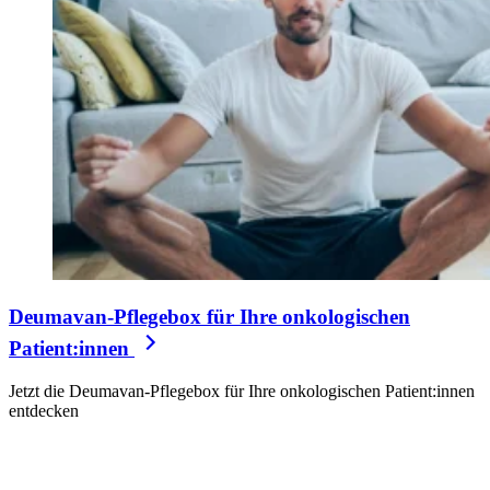
Deumavan-Pflegebox für Ihre onkologischen
Patient:innen
Jetzt die Deumavan-Pflegebox für Ihre onkologischen Patient:innen
entdecken