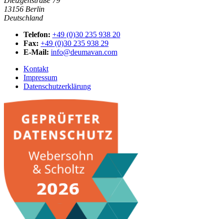
Dietzgenstraße 79
13156 Berlin
Deutschland
Telefon:
+49 (0)30 235 938 20
Fax:
+49 (0)30 235 938 29
E-Mail:
info@deumavan.com
Kontakt
Impressum
Datenschutzerklärung