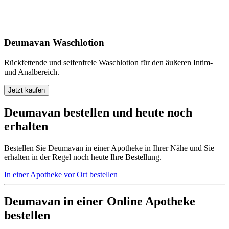
Deumavan Waschlotion
Rückfettende und seifenfreie Waschlotion für den äußeren Intim-
und Analbereich.
Jetzt kaufen
Deumavan bestellen und heute noch
erhalten
Bestellen Sie Deumavan in einer Apotheke in Ihrer Nähe und Sie
erhalten in der Regel noch heute Ihre Bestellung.
In einer Apotheke vor Ort bestellen
Deumavan in einer Online Apotheke
bestellen