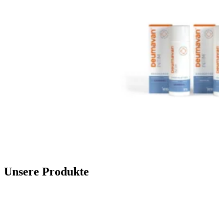
Unsere Produkte