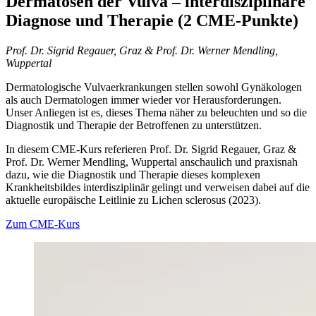
Dermatosen der Vulva – interdisziplinäre
Diagnose und Therapie (2 CME-Punkte)
Prof. Dr. Sigrid Regauer, Graz & Prof. Dr. Werner Mendling,
Wuppertal
Dermatologische Vulvaerkrankungen stellen sowohl Gynäkologen
als auch Dermatologen immer wieder vor Herausforderungen.
Unser Anliegen ist es, dieses Thema näher zu beleuchten und so die
Diagnostik und Therapie der Betroffenen zu unterstützen.
In diesem CME-Kurs referieren Prof. Dr. Sigrid Regauer, Graz &
Prof. Dr. Werner Mendling, Wuppertal anschaulich und praxisnah
dazu, wie die Diagnostik und Therapie dieses komplexen
Krankheitsbildes interdisziplinär gelingt und verweisen dabei auf die
aktuelle europäische Leitlinie zu Lichen sclerosus (2023).
Zum CME-Kurs