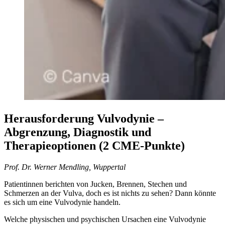
Herausforderung Vulvodynie –
Abgrenzung, Diagnostik und
Therapieoptionen (2 CME-Punkte)
Prof. Dr. Werner Mendling, Wuppertal
Patientinnen berichten von Jucken, Brennen, Stechen und
Schmerzen an der Vulva, doch es ist nichts zu sehen? Dann könnte
es sich um eine Vulvodynie handeln.
Welche physischen und psychischen Ursachen eine Vulvodynie