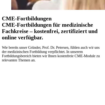
CME-Fortbildungen
CME-Fortbildungen für medizinische
Fachkreise – kostenfrei, zertifiziert und
online verfügbar.
Wie bereits unser Gründer, Prof. Dr. Petersen, fühlen auch wir uns
der medizinischen Fortbildung verpflichtet. In unserem
Fortbildungsbereich bieten wir Ihnen kostenfreie CME-Module zu
relevanten Themen an.