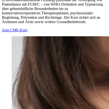
Patientinnen mit FGM/C – von WHO-Definition und Typisierung
über geburtshilfliche Besonderheiten bis zu
konservativen/operativen Therapieoptionen, psychosozialer
Begleitung, Prävention und Rechtslage. Der Kurs richtet sich an
Ärztinnen und Ärzte sowie weitere Gesundheitsberufe.
Zum CME-Kurs