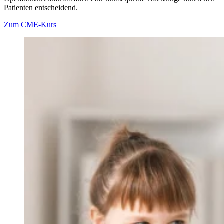
Patienten entscheidend.
Zum CME-Kurs