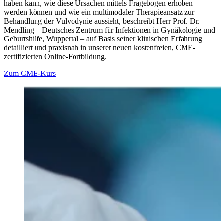
haben kann, wie diese Ursachen mittels Fragebogen erhoben
werden können und wie ein multimodaler Therapieansatz zur
Behandlung der Vulvodynie aussieht, beschreibt Herr Prof. Dr.
Mendling – Deutsches Zentrum für Infektionen in Gynäkologie und
Geburtshilfe, Wuppertal – auf Basis seiner klinischen Erfahrung
detailliert und praxisnah in unserer neuen kostenfreien, CME-
zertifizierten Online-Fortbildung.
Zum CME-Kurs