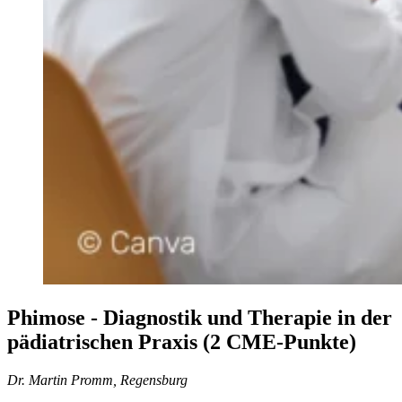
Phimose - Diagnostik und Therapie in der
pädiatrischen Praxis (2 CME-Punkte)
Dr. Martin Promm, Regensburg