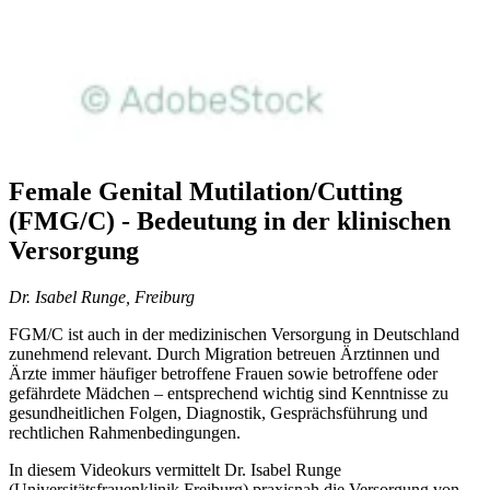
Female Genital Mutilation/Cutting
(FMG/C) - Bedeutung in der klinischen
Versorgung
Dr. Isabel Runge, Freiburg
FGM/C ist auch in der medizinischen Versorgung in Deutschland
zunehmend relevant. Durch Migration betreuen Ärztinnen und
Ärzte immer häufiger betroffene Frauen sowie betroffene oder
gefährdete Mädchen – entsprechend wichtig sind Kenntnisse zu
gesundheitlichen Folgen, Diagnostik, Gesprächsführung und
rechtlichen Rahmenbedingungen.
In diesem Videokurs vermittelt Dr. Isabel Runge
(Universitätsfrauenklinik Freiburg) praxisnah die Versorgung von