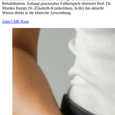
Rehabilitation. Anhand praxisnaher Fallbeispiele übersetzt Prof. Dr.
Monika Hampl (St.-Elisabeth-Krankenhaus, Köln) das aktuelle
Wissen direkt in die klinische Anwendung.
Zum CME-Kurs