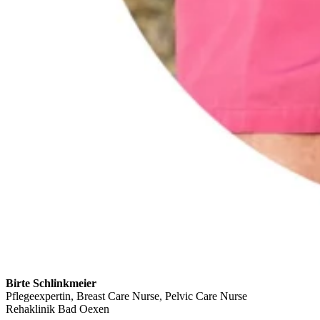
Birte Schlinkmeier
Pflegeexpertin, Breast Care Nurse, Pelvic Care Nurse
Rehaklinik Bad Oexen