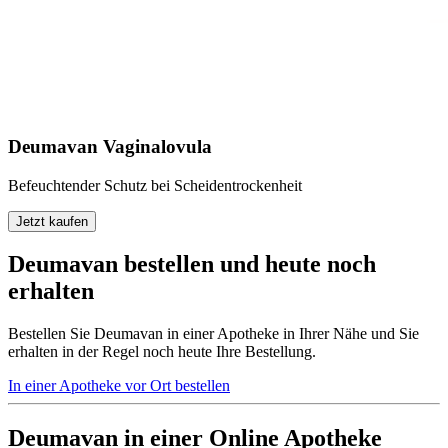
Deumavan Vaginalovula
Befeuchtender Schutz bei Scheidentrockenheit
Jetzt kaufen
Deumavan bestellen und heute noch
erhalten
Bestellen Sie Deumavan in einer Apotheke in Ihrer Nähe und Sie
erhalten in der Regel noch heute Ihre Bestellung.
In einer Apotheke vor Ort bestellen
Deumavan in einer Online Apotheke