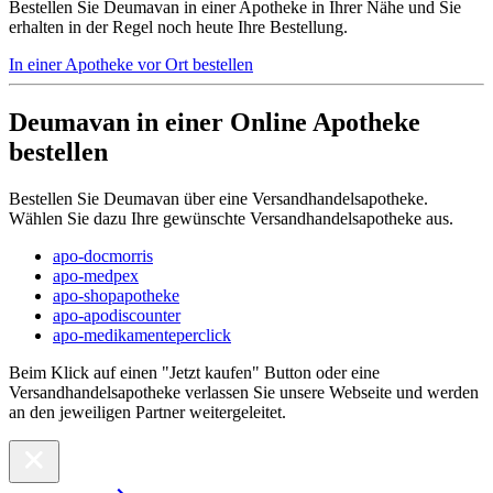
Bestellen Sie Deumavan in einer Apotheke in Ihrer Nähe und Sie
erhalten in der Regel noch heute Ihre Bestellung.
In einer Apotheke vor Ort bestellen
Deumavan in einer Online Apotheke
bestellen
Bestellen Sie Deumavan über eine Versandhandelsapotheke.
Wählen Sie dazu Ihre gewünschte Versandhandelsapotheke aus.
apo-docmorris
apo-medpex
apo-shopapotheke
apo-apodiscounter
apo-medikamenteperclick
Beim Klick auf einen "Jetzt kaufen" Button oder eine
Versandhandelsapotheke verlassen Sie unsere Webseite und werden
an den jeweiligen Partner weitergeleitet.