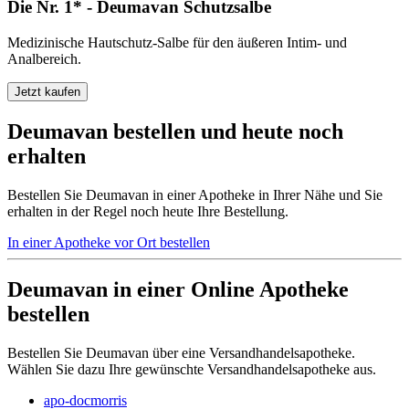
Die Nr. 1* - Deumavan Schutzsalbe
Medizinische Hautschutz-Salbe für den äußeren Intim- und
Analbereich.
Jetzt kaufen
Deumavan bestellen und heute noch
erhalten
Bestellen Sie Deumavan in einer Apotheke in Ihrer Nähe und Sie
erhalten in der Regel noch heute Ihre Bestellung.
In einer Apotheke vor Ort bestellen
Deumavan in einer Online Apotheke
bestellen
Bestellen Sie Deumavan über eine Versandhandelsapotheke.
Wählen Sie dazu Ihre gewünschte Versandhandelsapotheke aus.
apo-docmorris