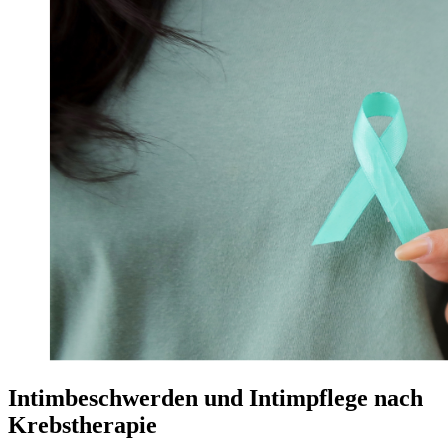
Intimbeschwerden und Intimpflege nach
Krebstherapie