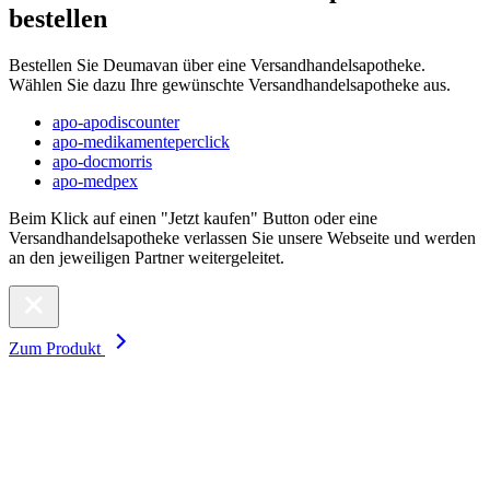
bestellen
Bestellen Sie Deumavan über eine Versandhandelsapotheke.
Wählen Sie dazu Ihre gewünschte Versandhandelsapotheke aus.
apo-apodiscounter
apo-medikamenteperclick
apo-docmorris
apo-medpex
Beim Klick auf einen "Jetzt kaufen" Button oder eine
Versandhandelsapotheke verlassen Sie unsere Webseite und werden
an den jeweiligen Partner weitergeleitet.
Zum Produkt