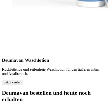
Deumavan Waschlotion
Rückfettende und seifenfreie Waschlotion für den äußeren Intim-
und Analbereich.
Jetzt kaufen
Deumavan bestellen und heute noch
erhalten