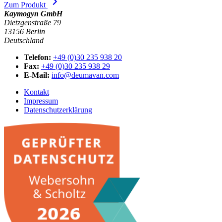
Zum Produkt
Kaymogyn GmbH
Dietzgenstraße 79
13156 Berlin
Deutschland
Telefon:
+49 (0)30 235 938 20
Fax:
+49 (0)30 235 938 29
E-Mail:
info@deumavan.com
Kontakt
Impressum
Datenschutzerklärung