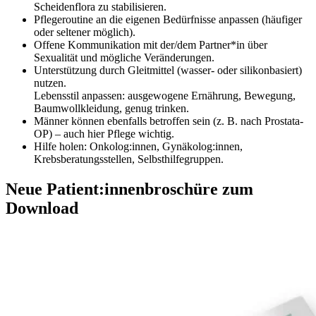
Scheidenflora zu stabilisieren.
Pflegeroutine an die eigenen Bedürfnisse anpassen (häufiger
oder seltener möglich).
Offene Kommunikation mit der/dem Partner*in über
Sexualität und mögliche Veränderungen.
Unterstützung durch Gleitmittel (wasser- oder silikonbasiert)
nutzen.
Lebensstil anpassen: ausgewogene Ernährung, Bewegung,
Baumwollkleidung, genug trinken.
Männer können ebenfalls betroffen sein (z. B. nach Prostata-
OP) – auch hier Pflege wichtig.
Hilfe holen: Onkolog:innen, Gynäkolog:innen,
Krebsberatungsstellen, Selbsthilfegruppen.
Neue Patient:innenbroschüre zum
Download