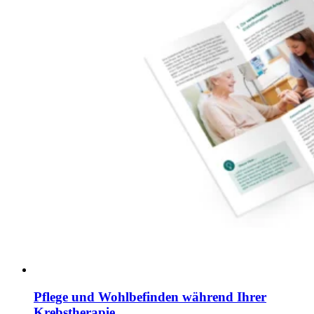
Pflege und Wohlbefinden während Ihrer
Krebstherapie