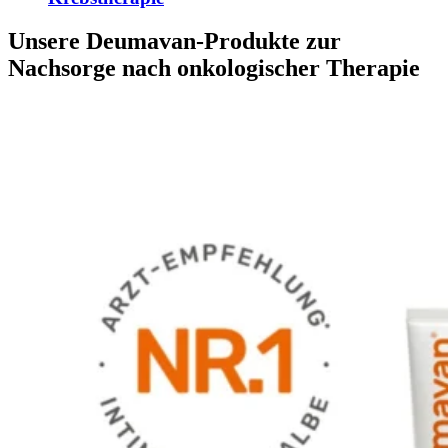
Unsere Deumavan-Produkte zur
Nachsorge nach onkologischer Therapie