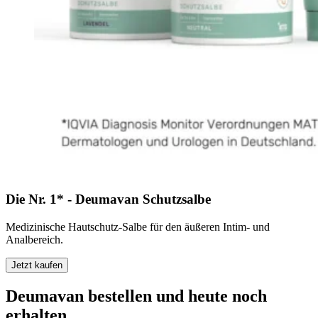
Die Nr. 1* - Deumavan Schutzsalbe
Medizinische Hautschutz-Salbe für den äußeren Intim- und
Analbereich.
Jetzt kaufen
Deumavan bestellen und heute noch
erhalten