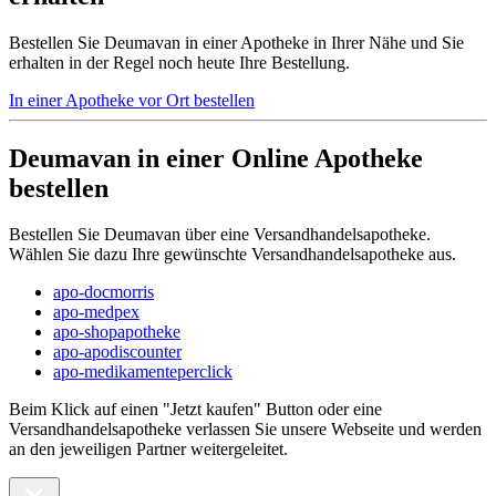
Bestellen Sie Deumavan in einer Apotheke in Ihrer Nähe und Sie
erhalten in der Regel noch heute Ihre Bestellung.
In einer Apotheke vor Ort bestellen
Deumavan in einer Online Apotheke
bestellen
Bestellen Sie Deumavan über eine Versandhandelsapotheke.
Wählen Sie dazu Ihre gewünschte Versandhandelsapotheke aus.
apo-docmorris
apo-medpex
apo-shopapotheke
apo-apodiscounter
apo-medikamenteperclick
Beim Klick auf einen "Jetzt kaufen" Button oder eine
Versandhandelsapotheke verlassen Sie unsere Webseite und werden
an den jeweiligen Partner weitergeleitet.