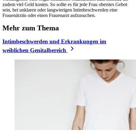
zudem viel Geld kosten. So sollte es für jede Frau oberstes Gebot
sein, bei unklaren oder langwierigen Intimbeschwerden eine
Frauenärztin oder einen Frauenarzt aufzusuchen.
Mehr zum Thema
Intimbeschwerden und Erkrankungen im
weiblichen Genitalbereich