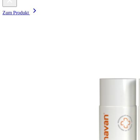
Zum Produkt