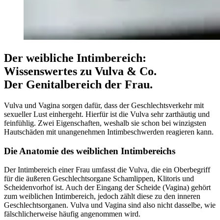
Der weibliche Intimbereich:
Wissenswertes zu Vulva & Co.
Der Genitalbereich der Frau.
Vulva und Vagina sorgen dafür, dass der Geschlechtsverkehr mit
sexueller Lust einhergeht. Hierfür ist die Vulva sehr zarthäutig und
feinfühlig. Zwei Eigenschaften, weshalb sie schon bei winzigsten
Hautschäden mit unangenehmen Intimbeschwerden reagieren kann.
Die Anatomie des weiblichen Intimbereichs
Der Intimbereich einer Frau umfasst die Vulva, die ein Oberbegriff
für die äußeren Geschlechtsorgane Schamlippen, Klitoris und
Scheidenvorhof ist. Auch der Eingang der Scheide (Vagina) gehört
zum weiblichen Intimbereich, jedoch zählt diese zu den inneren
Geschlechtsorganen. Vulva und Vagina sind also nicht dasselbe, wie
fälschlicherweise häufig angenommen wird.