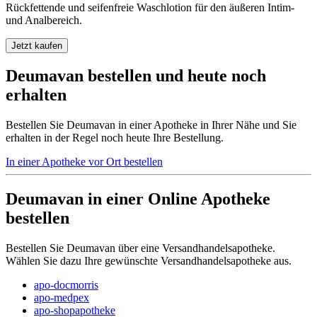
Rückfettende und seifenfreie Waschlotion für den äußeren Intim-
und Analbereich.
Jetzt kaufen
Deumavan bestellen und heute noch
erhalten
Bestellen Sie Deumavan in einer Apotheke in Ihrer Nähe und Sie
erhalten in der Regel noch heute Ihre Bestellung.
In einer Apotheke vor Ort bestellen
Deumavan in einer Online Apotheke
bestellen
Bestellen Sie Deumavan über eine Versandhandelsapotheke.
Wählen Sie dazu Ihre gewünschte Versandhandelsapotheke aus.
apo-docmorris
apo-medpex
apo-shopapotheke