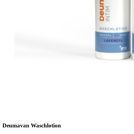
Deumavan Waschlotion