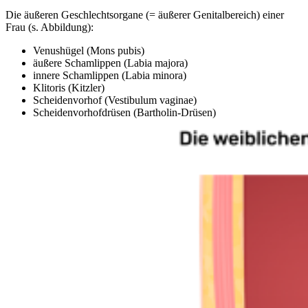
Die äußeren Geschlechtsorgane (= äußerer Genitalbereich) einer
Frau (s. Abbildung):
Venushügel (Mons pubis)
äußere Schamlippen (Labia majora)
innere Schamlippen (Labia minora)
Klitoris (Kitzler)
Scheidenvorhof (Vestibulum vaginae)
Scheidenvorhofdrüsen (Bartholin-Drüsen)