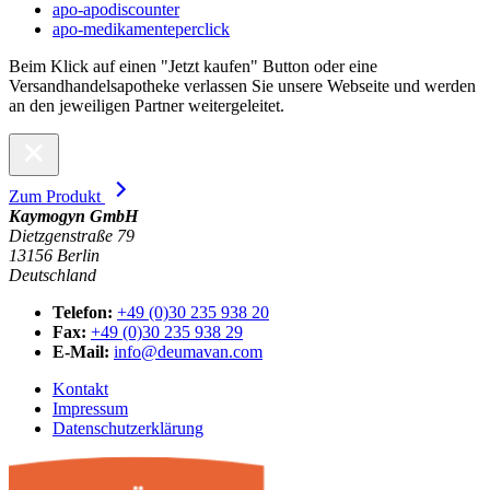
apo-apodiscounter
apo-medikamenteperclick
Beim Klick auf einen "Jetzt kaufen" Button oder eine
Versandhandelsapotheke verlassen Sie unsere Webseite und werden
an den jeweiligen Partner weitergeleitet.
Zum Produkt
Kaymogyn GmbH
Dietzgenstraße 79
13156 Berlin
Deutschland
Telefon:
+49 (0)30 235 938 20
Fax:
+49 (0)30 235 938 29
E-Mail:
info@deumavan.com
Kontakt
Impressum
Datenschutzerklärung