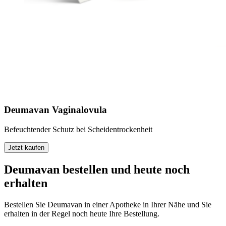
Deumavan Vaginalovula
Befeuchtender Schutz bei Scheidentrockenheit
Jetzt kaufen
Deumavan bestellen und heute noch
erhalten
Bestellen Sie Deumavan in einer Apotheke in Ihrer Nähe und Sie
erhalten in der Regel noch heute Ihre Bestellung.