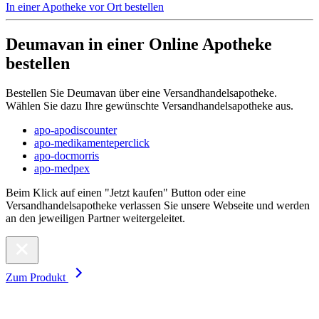
In einer Apotheke vor Ort bestellen
Deumavan in einer Online Apotheke
bestellen
Bestellen Sie Deumavan über eine Versandhandelsapotheke.
Wählen Sie dazu Ihre gewünschte Versandhandelsapotheke aus.
apo-apodiscounter
apo-medikamenteperclick
apo-docmorris
apo-medpex
Beim Klick auf einen "Jetzt kaufen" Button oder eine
Versandhandelsapotheke verlassen Sie unsere Webseite und werden
an den jeweiligen Partner weitergeleitet.
Zum Produkt