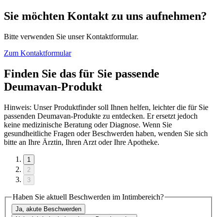
Sie möchten Kontakt zu uns aufnehmen?
Bitte verwenden Sie unser Kontaktformular.
Zum Kontaktformular
Finden Sie das für Sie passende
Deumavan-Produkt
Hinweis: Unser Produktfinder soll Ihnen helfen, leichter die für Sie
passenden Deumavan-Produkte zu entdecken. Er ersetzt jedoch
keine medizinische Beratung oder Diagnose. Wenn Sie
gesundheitliche Fragen oder Beschwerden haben, wenden Sie sich
bitte an Ihre Ärztin, Ihren Arzt oder Ihre Apotheke.
1
2
3
Haben Sie aktuell Beschwerden im Intimbereich?
Ja, akute Beschwerden