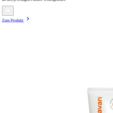
Zum Produkt