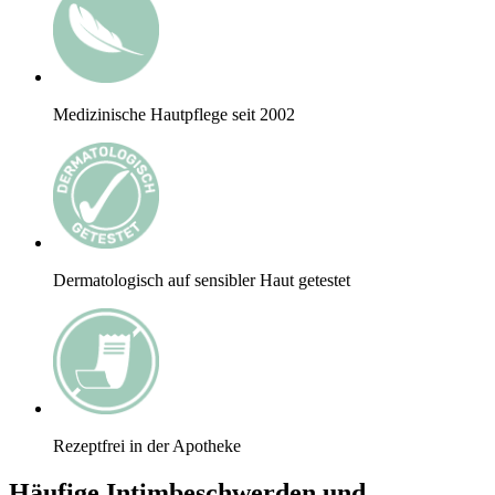
Medizinische Hautpflege seit 2002
Dermatologisch auf sensibler Haut getestet
Rezeptfrei in der Apotheke
Häufige Intimbeschwerden und