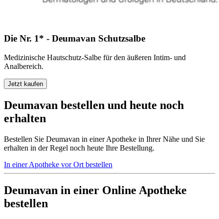
Die Nr. 1* - Deumavan Schutzsalbe
Medizinische Hautschutz-Salbe für den äußeren Intim- und
Analbereich.
Jetzt kaufen
Deumavan bestellen und heute noch
erhalten
Bestellen Sie Deumavan in einer Apotheke in Ihrer Nähe und Sie
erhalten in der Regel noch heute Ihre Bestellung.
In einer Apotheke vor Ort bestellen
Deumavan in einer Online Apotheke
bestellen