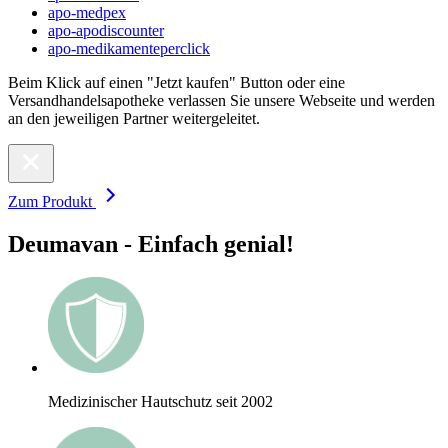
apo-medpex
apo-apodiscounter
apo-medikamenteperclick
Beim Klick auf einen "Jetzt kaufen" Button oder eine
Versandhandelsapotheke verlassen Sie unsere Webseite und werden
an den jeweiligen Partner weitergeleitet.
Zum Produkt
Deumavan - Einfach genial!
Medizinischer Hautschutz seit 2002