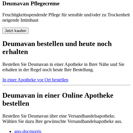
Deumavan Pflegecreme
Feuchtigkeitsspendende Pflege für sensible und/oder zu Trockenheit
neigende Intimhaut
Jetzt kaufen
Deumavan bestellen und heute noch
erhalten
Bestellen Sie Deumavan in einer Apotheke in Ihrer Nähe und Sie
erhalten in der Regel noch heute Ihre Bestellung.
In einer Apotheke vor Ort bestellen
Deumavan in einer Online Apotheke
bestellen
Bestellen Sie Deumavan über eine Versandhandelsapotheke.
Wählen Sie dazu Ihre gewünschte Versandhandelsapotheke aus.
apo-docmorris