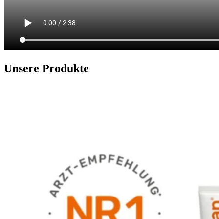
Unsere Produkte