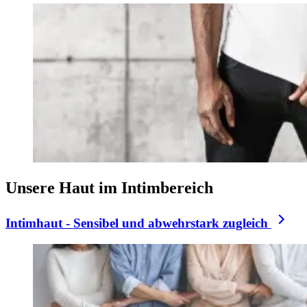
Unsere Haut im Intimbereich
Intimhaut - Sensibel und abwehrstark zugleich