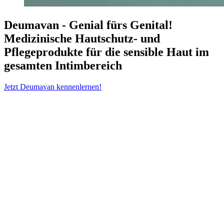
Deumavan - Genial fürs Genital!
Medizinische Hautschutz- und
Pflegeprodukte für die sensible Haut im
gesamten Intimbereich
Jetzt Deumavan kennenlernen!