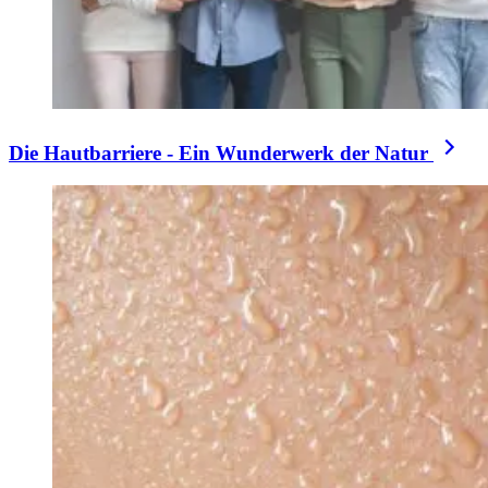
Die Hautbarriere - Ein Wunderwerk der Natur