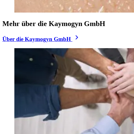
Mehr über die Kaymogyn GmbH
Über die Kaymogyn GmbH