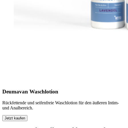
Deumavan Waschlotion
Rückfettende und seifenfreie Waschlotion für den äußeren Intim-
und Analbereich.
Jetzt kaufen