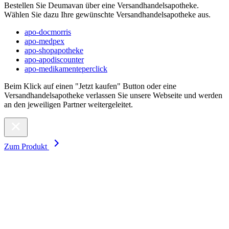
Bestellen Sie Deumavan über eine Versandhandelsapotheke.
Wählen Sie dazu Ihre gewünschte Versandhandelsapotheke aus.
apo-docmorris
apo-medpex
apo-shopapotheke
apo-apodiscounter
apo-medikamenteperclick
Beim Klick auf einen "Jetzt kaufen" Button oder eine
Versandhandelsapotheke verlassen Sie unsere Webseite und werden
an den jeweiligen Partner weitergeleitet.
Zum Produkt