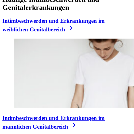
Genitalerkrankungen
Intimbeschwerden und Erkrankungen im
weiblichen Genitalbereich
Intimbeschwerden und Erkrankungen im
männlichen Genitalbereich