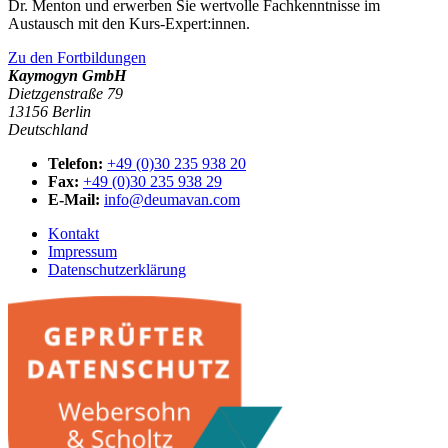
Dr. Menton und erwerben Sie wertvolle Fachkenntnisse im
Austausch mit den Kurs-Expert:innen.
Zu den Fortbildungen
Kaymogyn GmbH
Dietzgenstraße 79
13156 Berlin
Deutschland
Telefon:
+49 (0)30 235 938 20
Fax:
+49 (0)30 235 938 29
E-Mail:
info@deumavan.com
Kontakt
Impressum
Datenschutzerklärung