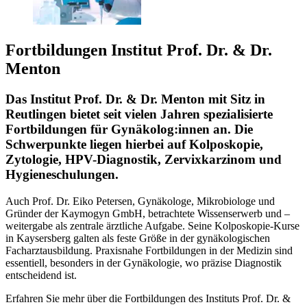
Fortbildungen Institut Prof. Dr. & Dr.
Menton
Das Institut Prof. Dr. & Dr. Menton mit Sitz in
Reutlingen bietet seit vielen Jahren spezialisierte
Fortbildungen für Gynäkolog:innen an. Die
Schwerpunkte liegen hierbei auf Kolposkopie,
Zytologie, HPV-Diagnostik, Zervixkarzinom und
Hygieneschulungen.
Auch Prof. Dr. Eiko Petersen, Gynäkologe, Mikrobiologe und
Gründer der Kaymogyn GmbH, betrachtete Wissenserwerb und –
weitergabe als zentrale ärztliche Aufgabe. Seine Kolposkopie-Kurse
in Kaysersberg galten als feste Größe in der gynäkologischen
Facharztausbildung. Praxisnahe Fortbildungen in der Medizin sind
essentiell, besonders in der Gynäkologie, wo präzise Diagnostik
entscheidend ist.
Erfahren Sie mehr über die Fortbildungen des Instituts Prof. Dr. &