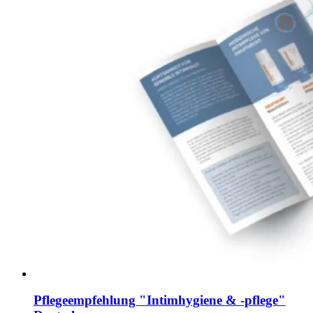
Pflegeempfehlung "Intimhygiene & -pflege"