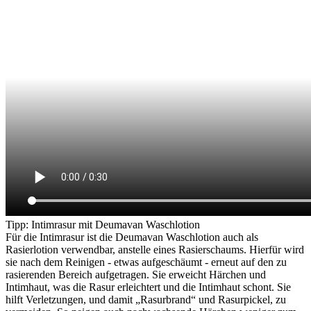
Tipp: Intimrasur mit Deumavan Waschlotion
Für die Intimrasur ist die Deumavan Waschlotion auch als
Rasierlotion verwendbar, anstelle eines Rasierschaums. Hierfür wird
sie nach dem Reinigen - etwas aufgeschäumt - erneut auf den zu
rasierenden Bereich aufgetragen. Sie erweicht Härchen und
Intimhaut, was die Rasur erleichtert und die Intimhaut schont. Sie
hilft Verletzungen, und damit „Rasurbrand“ und Rasurpickel, zu