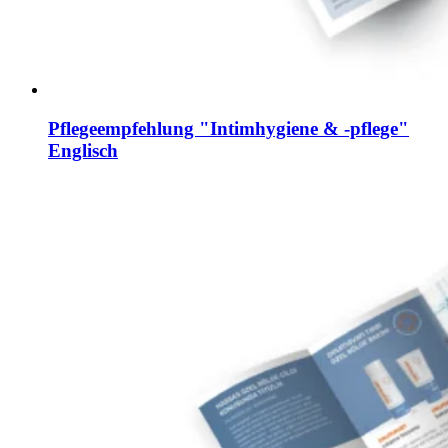
Pflegeempfehlung "Intimhygiene & -pflege"
Englisch