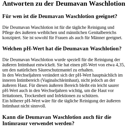
Antworten zu der Deumavan Waschlotion
Für wen ist die Deumavan Waschlotion geeignet?
Die Deumavan Waschlotion ist für die tägliche Reinigung und
Pflege des äußeren weiblichen und männlichen Genitalbereichs
konzipiert. Sie ist sowohl für Frauen als auch für Männer geeignet.
Welchen pH-Wert hat die Deumavan Waschlotion?
Die Deumavan Waschlotion wurde speziell für die Reinigung der
äußeren Intimhaut entwickelt. Sie hat einen pH-Wert von etwa 4,35,
um den natürlichen Säureschutzmantel zu erhalten.
In den Wechseljahren verändert sich der pH-Wert hauptsächlich im
inneren Intimbereich (Vaginalschleimhaut), nicht jedoch an der
äußeren Haut. Für diesen äußeren Bereich bleibt ein leicht saurer
pH-Wert auch in den Wechseljahren wichtig, um die Haut vor
Irritationen, Trockenheit und Infektionen zu schützen.
Ein höherer pH-Wert wäre für die tägliche Reinigung der äußeren
Intimhaut nicht sinnvoll.
Kann die Deumavan Waschlotion auch für die
Intimrasur verwendet werden?