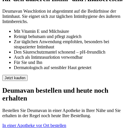
Deumavan Waschlotion ist abgestimmt auf die Bedürfnisse der
Intimhaut. Sie eignet sich zur täglichen Intimhygiene des äußeren
Intimbereichs.
Mit Vitamin E und Milchsäure
Reinigt behutsam und pflegt zugleich
Zur täglichen Anwendung empfohlen, besonders bei
strapazierter Intimhaut
Den Säureschutzmantel schonend – pH-freundlich
Auch als Intimrasurlotion verwendbar
Für Sie und Ihn
Dermatologisch auf sensibler Haut getestet
Jetzt kaufen
Deumavan bestellen und heute noch
erhalten
Bestellen Sie Deumavan in einer Apotheke in Ihrer Nähe und Sie
erhalten in der Regel noch heute Ihre Bestellung.
In einer Apotheke vor Ort bestellen