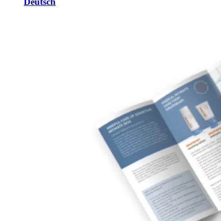
Deutsch