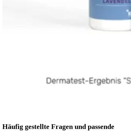
Häufig gestellte Fragen und passende