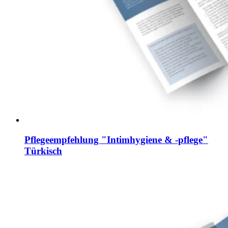
Pflegeempfehlung "Intimhygiene & -pflege"
Türkisch