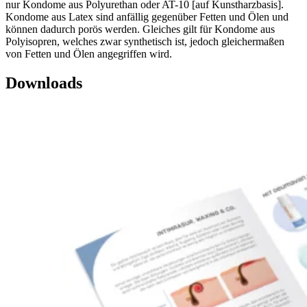
nur Kondome aus Polyurethan oder AT-10 [auf Kunstharzbasis].
Kondome aus Latex sind anfällig gegenüber Fetten und Ölen und
können dadurch porös werden. Gleiches gilt für Kondome aus
Polyisopren, welches zwar synthetisch ist, jedoch gleichermaßen
von Fetten und Ölen angegriffen wird.
Downloads