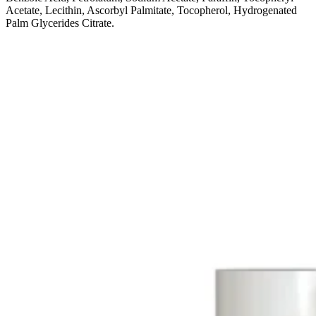
Acetate, Lecithin, Ascorbyl Palmitate, Tocopherol, Hydrogenated
Palm Glycerides Citrate.