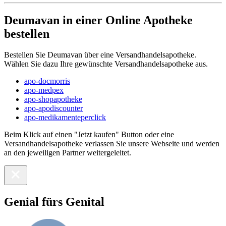
Deumavan in einer Online Apotheke
bestellen
Bestellen Sie Deumavan über eine Versandhandelsapotheke.
Wählen Sie dazu Ihre gewünschte Versandhandelsapotheke aus.
apo-docmorris
apo-medpex
apo-shopapotheke
apo-apodiscounter
apo-medikamenteperclick
Beim Klick auf einen "Jetzt kaufen" Button oder eine
Versandhandelsapotheke verlassen Sie unsere Webseite und werden
an den jeweiligen Partner weitergeleitet.
Genial fürs Genital