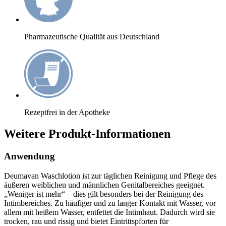
Pharmazeutische Qualität aus Deutschland
Rezeptfrei in der Apotheke
Weitere Produkt-Informationen
Anwendung
Deumavan Waschlotion ist zur täglichen Reinigung und Pflege des
äußeren weiblichen und männlichen Genitalbereiches geeignet.
„Weniger ist mehr“ – dies gilt besonders bei der Reinigung des
Intimbereiches. Zu häufiger und zu langer Kontakt mit Wasser, vor
allem mit heißem Wasser, entfettet die Intimhaut. Dadurch wird sie
trocken, rau und rissig und bietet Eintrittspforten für