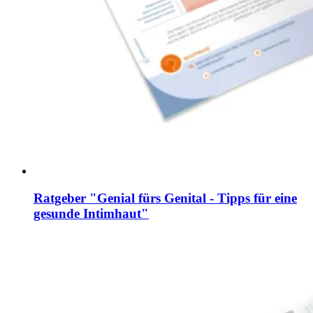
Ratgeber "Genial fürs Genital - Tipps für eine
gesunde Intimhaut"